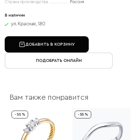
Страна производства
Россия
В наличии
ул. Красная, 180
ДОБАВИТЬ В КОРЗИНУ
ПОДОБРАТЬ ОНЛАЙН
Вам также понравится
- 55 %
- 55 %