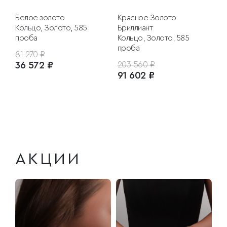
Белое золото
Красное Золото
Кольцо, Золото, 585
Бриллиант
проба
Кольцо, Золото, 585
проба
81 270 ₽
36 572 ₽
203 560 ₽
91 602 ₽
АКЦИИ