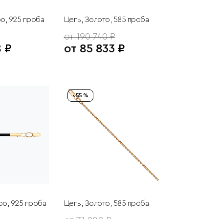
о, 925 проба
Цепь, Золото, 585 проба
от 190 740 ₽
8 ₽
от 85 833 ₽
- 55 %
о, 925 проба
Цепь, Золото, 585 проба