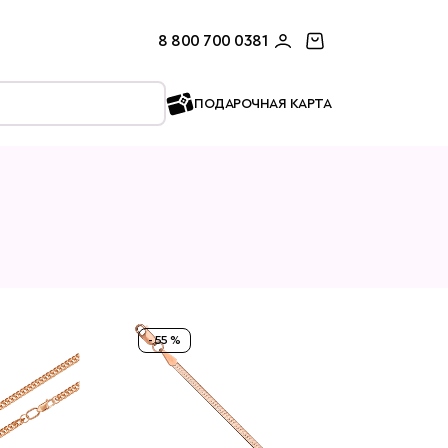
8 800 700 0381
ПОДАРОЧНАЯ КАРТА
- 55 %