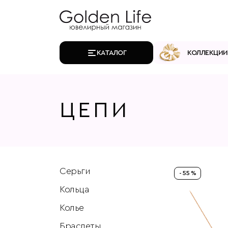
КАТАЛОГ
КОЛЛЕКЦИИ
ЦЕПИ
Серьги
- 55 %
Кольца
Колье
Браслеты