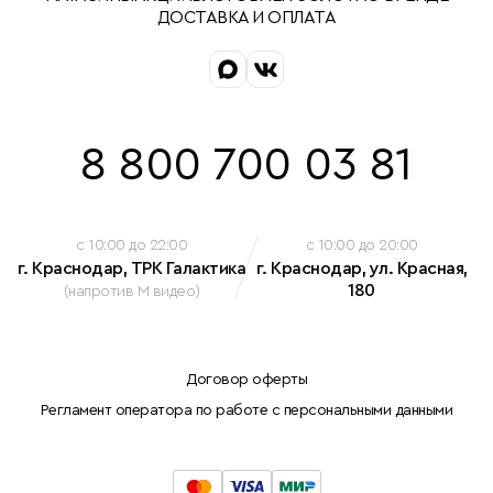
ДОСТАВКА И ОПЛАТА
8 800 700 03 81
c 10:00 до 22:00
c 10:00 до 20:00
г. Краснодар, ТРК Галактика
г. Краснодар, ул. Красная,
180
(напротив М видео)
Договор оферты
Регламент оператора по работе с персональными данными