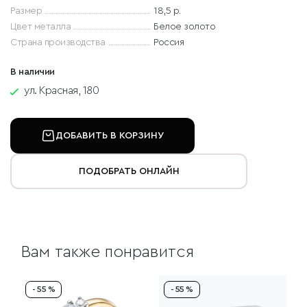
Размер
18,5 р.
Цвет металла
Белое золото
Страна производства
Россия
В наличии
ул. Красная, 180
ДОБАВИТЬ В КОРЗИНУ
ПОДОБРАТЬ ОНЛАЙН
Вам также понравится
- 55 %
- 55 %