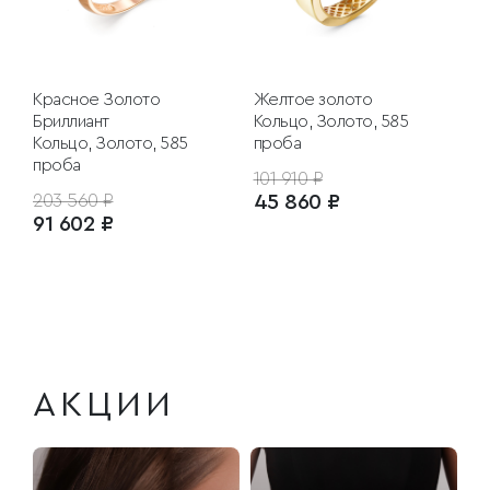
Красное Золото
Желтое золото
Бриллиант
Кольцо, Золото, 585
Кольцо, Золото, 585
проба
проба
101 910 ₽
203 560 ₽
45 860 ₽
91 602 ₽
АКЦИИ