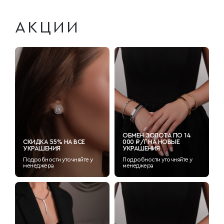
АКЦИИ
ОБМЕН ЗОЛОТА ПО 14
СКИДКА 55% НА ВСЕ
000 ₽/Г НА НОВЫЕ
УКРАШЕНИЯ
УКРАШЕНИЯ
Подробности уточняйте у
Подробности уточняйте у
менеджера
менеджера