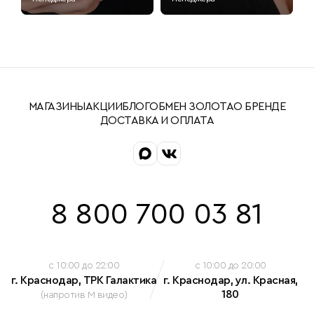
МАГАЗИНЫ
АКЦИИ
БЛОГ
ОБМЕН ЗОЛОТА
О БРЕНДЕ
ДОСТАВКА И ОПЛАТА
8 800 700 03 81
c 10:00 до 22:00
c 10:00 до 20:00
г. Краснодар, ТРК Галактика
г. Краснодар, ул. Красная,
180
(напротив М видео)