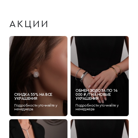
АКЦИИ
ОБМЕН ЗОЛОТА ПО 14
СКИДКА 55% НА ВСЕ
000 ₽/Г НА НОВЫЕ
УКРАШЕНИЯ
УКРАШЕНИЯ
Подробности уточняйте у
Подробности уточняйте у
менеджера
менеджера