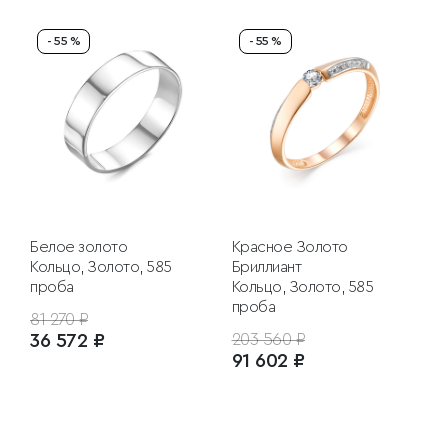
- 55 %
- 55 %
Белое золото
Красное Золото
Кольцо, Золото, 585
Бриллиант
проба
Кольцо, Золото, 585
проба
81 270 ₽
36 572 ₽
203 560 ₽
91 602 ₽