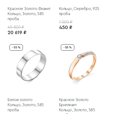
Красное Золото
Фианит
Кольцо, Серебро, 925
Кольцо, Золото, 585
проба
проба
1 000 ₽
45 820 ₽
450 ₽
20 619 ₽
- 55 %
- 55 %
Белое золото
Красное Золото
Кольцо, Золото, 585
Бриллиант
проба
Кольцо, Золото, 585