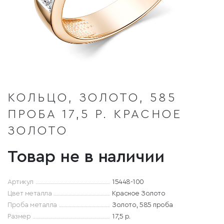
КОЛЬЦО, ЗОЛОТО, 585
ПРОБА 17,5 Р. КРАСНОЕ
ЗОЛОТО
Товар не в наличии
Артикул
15448-100
Цвет металла
Красное Золото
Проба металла
Золото, 585 проба
Размер
17,5 р.