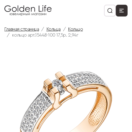
Главная страница
Кольца
Кольцо
кольцо арт.15448-100 17,5р. 2,94г