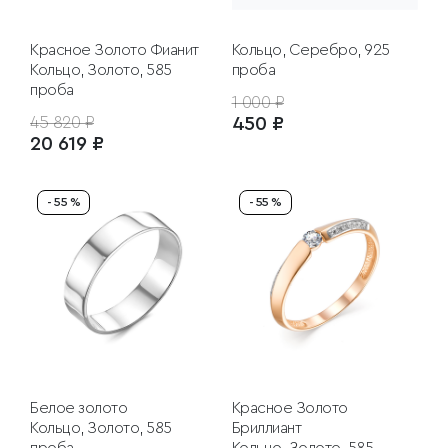
Красное Золото
Фианит
Кольцо, Серебро, 925
Кольцо, Золото, 585
проба
проба
1 000 ₽
45 820 ₽
450 ₽
20 619 ₽
- 55 %
- 55 %
Белое золото
Красное Золото
Кольцо, Золото, 585
Бриллиант