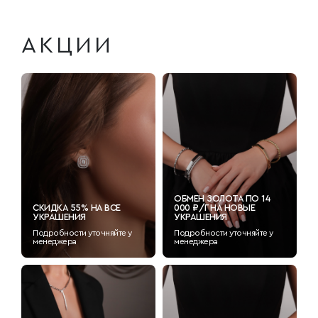
АКЦИИ
ОБМЕН ЗОЛОТА ПО 14
СКИДКА 55% НА ВСЕ
000 ₽/Г НА НОВЫЕ
УКРАШЕНИЯ
УКРАШЕНИЯ
Подробности уточняйте у
Подробности уточняйте у
менеджера
менеджера