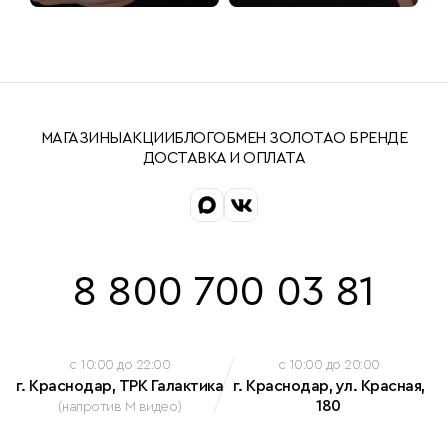
МАГАЗИНЫ
АКЦИИ
БЛОГ
ОБМЕН ЗОЛОТА
О БРЕНДЕ
ДОСТАВКА И ОПЛАТА
8 800 700 03 81
c 10:00 до 22:00
c 10:00 до 20:00
г. Краснодар, ТРК Галактика
г. Краснодар, ул. Красная,
180
(напротив М видео)