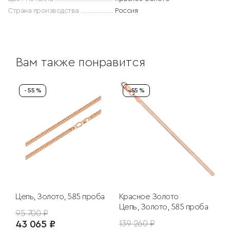
Страна производства
Россия
Вам также понравится
- 55 %
- 55 %
Цепь, Золото, 585 проба
Красное Золото
Цепь, Золото, 585 проба
95 700 ₽
43 065 ₽
139 260 ₽