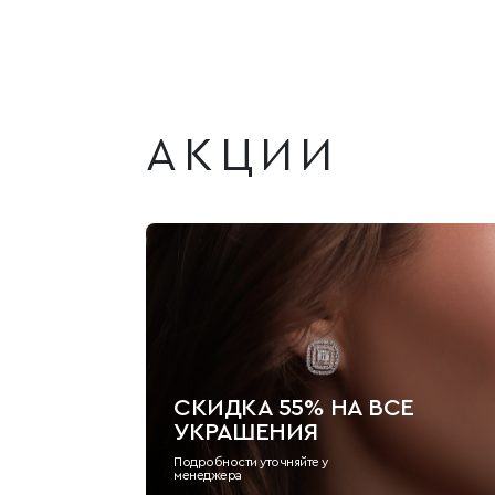
АКЦИИ
СКИДКА 55% НА ВСЕ
УКРАШЕНИЯ
Подробности уточняйте у
менеджера