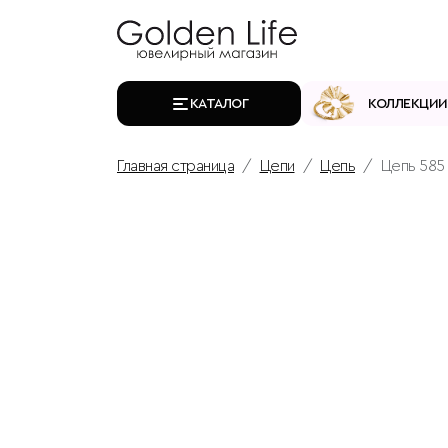
КАТАЛОГ
КОЛЛЕКЦИИ
Главная страница
Цепи
Цепь
Цепь 585