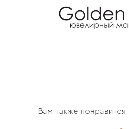
Вам также понравится