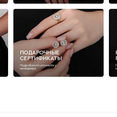
ПОДАРОЧНЫЕ
СЕРТИФИКАТЫ
Подробности уточняйте у
менеджера