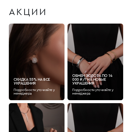
АКЦИИ
ОБМЕН ЗОЛОТА ПО 14
СКИДКА 55% НА ВСЕ
000 ₽/Г НА НОВЫЕ
УКРАШЕНИЯ
УКРАШЕНИЯ
Подробности уточняйте у
Подробности уточняйте у
менеджера
менеджера