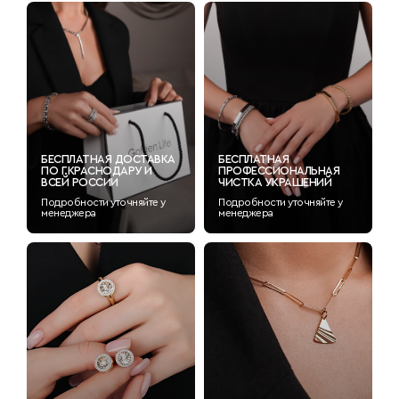
БЕСПЛАТНАЯ ДОСТАВКА
БЕСПЛАТНАЯ
ПО Г.КРАСНОДАРУ И
ПРОФЕССИОНАЛЬНАЯ
ВСЕЙ РОССИИ
ЧИСТКА УКРАШЕНИЙ
Подробности уточняйте у
Подробности уточняйте у
менеджера
менеджера