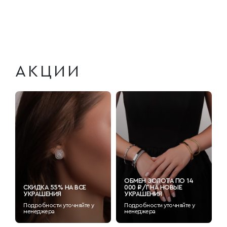
АКЦИИ
ОБМЕН ЗОЛОТА ПО 14
СКИДКА 55% НА ВСЕ
000 ₽/Г НА НОВЫЕ
УКРАШЕНИЯ
УКРАШЕНИЯ
Подробности уточняйте у
Подробности уточняйте у
менеджера
менеджера