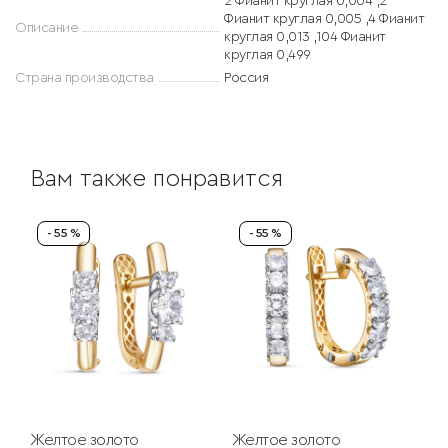
2 Фианит круглая 0,004 ,2
Фианит круглая 0,005 ,4 Фианит
Описание
круглая 0,013 ,104 Фианит
круглая 0,499
Страна производства
Россия
Вам также понравится
- 55 %
- 55 %
Желтое золото
Желтое золото