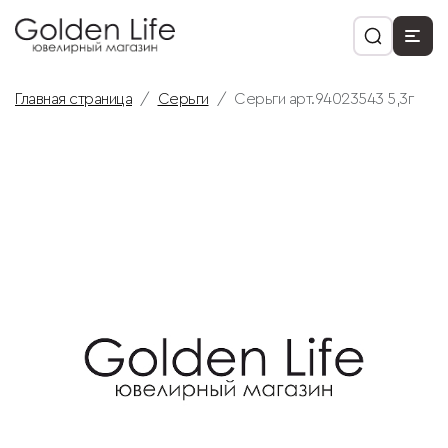
Главная страница
Серьги
Серьги арт.94023543 5,3г