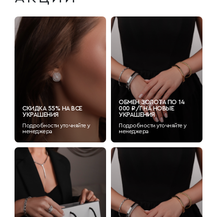
ОБМЕН ЗОЛОТА ПО 14
СКИДКА 55% НА ВСЕ
000 ₽/Г НА НОВЫЕ
УКРАШЕНИЯ
УКРАШЕНИЯ
Подробности уточняйте у
Подробности уточняйте у
менеджера
менеджера