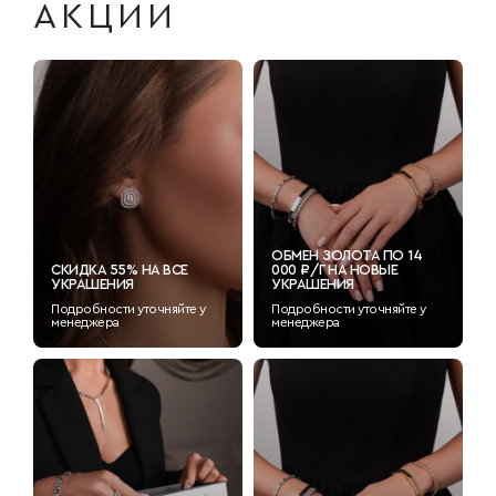
АКЦИИ
ОБМЕН ЗОЛОТА ПО 14
СКИДКА 55% НА ВСЕ
000 ₽/Г НА НОВЫЕ
УКРАШЕНИЯ
УКРАШЕНИЯ
Подробности уточняйте у
Подробности уточняйте у
менеджера
менеджера