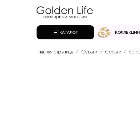
КАТАЛОГ
КОЛЛЕКЦИИ
Главная страница
Серьги
Серьги
Серь