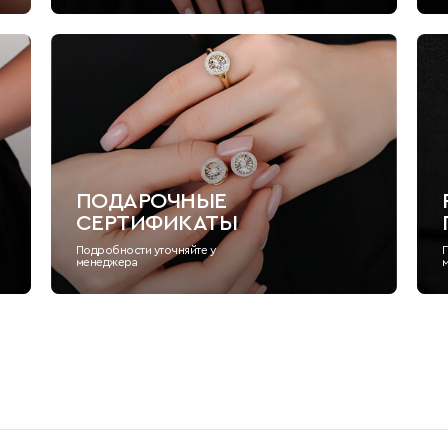
ПОДАРОЧНЫЕ
СЕРТИФИКАТЫ
Подробности уточняйте у
менеджера