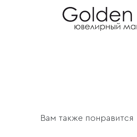
Вам также понравится