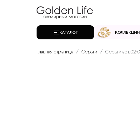
КАТАЛОГ
КОЛЛЕКЦИИ
Главная страница
Серьги
Серьги арт.02-0