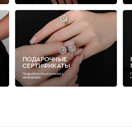
ПОДАРОЧНЫЕ
СЕРТИФИКАТЫ
Подробности уточняйте у
менеджера