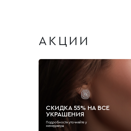
АКЦИИ
СКИДКА 55% НА ВСЕ
УКРАШЕНИЯ
Подробности уточняйте у
менеджера