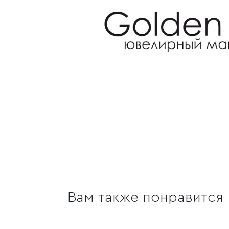
Вам также понравится