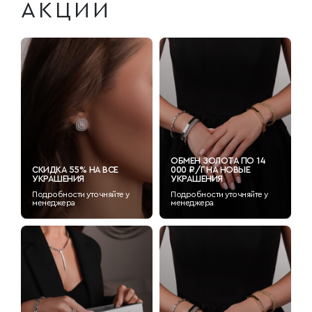
АКЦИИ
ОБМЕН ЗОЛОТА ПО 14
СКИДКА 55% НА ВСЕ
000 ₽/Г НА НОВЫЕ
УКРАШЕНИЯ
УКРАШЕНИЯ
Подробности уточняйте у
Подробности уточняйте у
менеджера
менеджера