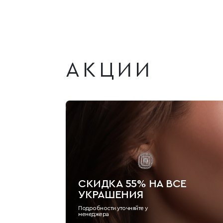
АКЦИИ
СКИДКА 55% НА ВСЕ
УКРАШЕНИЯ
Подробности уточняйте у
менеджера