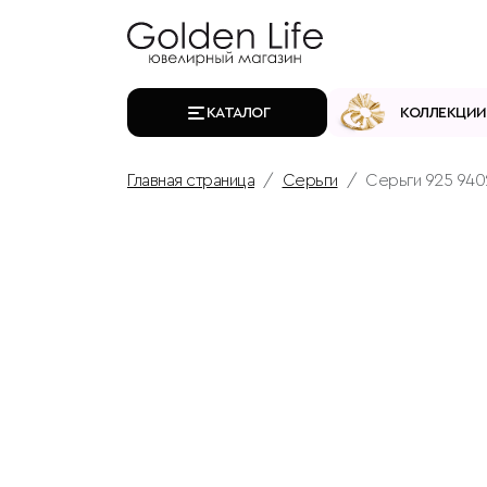
КАТАЛОГ
КОЛЛЕКЦИИ
Главная страница
Серьги
Серьги 925 940