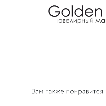
Вам также понравится