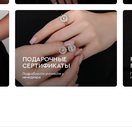
ПОДАРОЧНЫЕ
СЕРТИФИКАТЫ
Подробности уточняйте у
менеджера