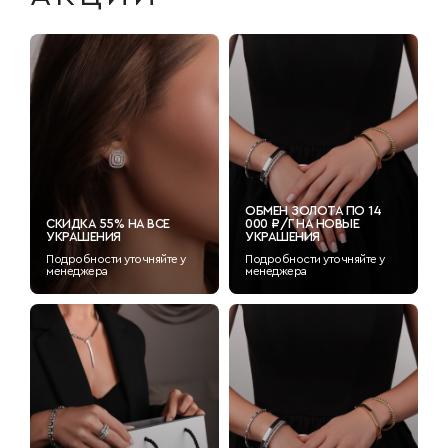
ОБМЕН ЗОЛОТА ПО 14
СКИДКА 55% НА ВСЕ
000 ₽/Г НА НОВЫЕ
УКРАШЕНИЯ
УКРАШЕНИЯ
Подробности уточняйте у
Подробности уточняйте у
менеджера
менеджера