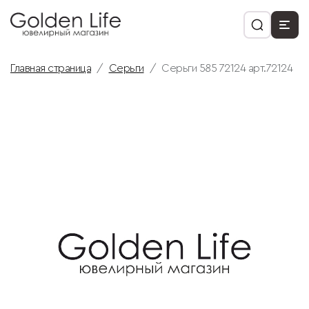
Главная страница
Серьги
Серьги 585 72124 арт.72124