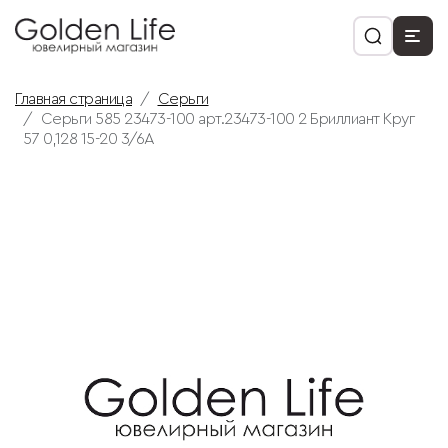
Главная страница
Серьги
Серьги 585 23473-100 арт.23473-100 2 Бриллиант Круг
57 0,128 15-20 3/6А