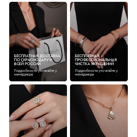
БЕСПЛАТНАЯ ДОСТАВКА
БЕСПЛАТНАЯ
ПО Г.КРАСНОДАРУ И
ПРОФЕССИОНАЛЬНАЯ
ВСЕЙ РОССИИ
ЧИСТКА УКРАШЕНИЙ
Подробности уточняйте у
Подробности уточняйте у
менеджера
менеджера