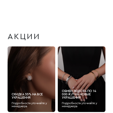
АКЦИИ
ОБМЕН ЗОЛОТА ПО 14
СКИДКА 55% НА ВСЕ
000 ₽/Г НА НОВЫЕ
УКРАШЕНИЯ
УКРАШЕНИЯ
Подробности уточняйте у
Подробности уточняйте у
менеджера
менеджера