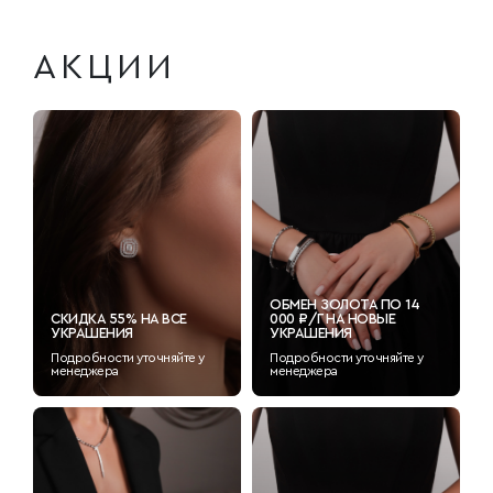
АКЦИИ
ОБМЕН ЗОЛОТА ПО 14
СКИДКА 55% НА ВСЕ
000 ₽/Г НА НОВЫЕ
УКРАШЕНИЯ
УКРАШЕНИЯ
Подробности уточняйте у
Подробности уточняйте у
менеджера
менеджера