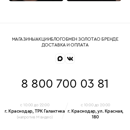
МАГАЗИНЫ
АКЦИИ
БЛОГ
ОБМЕН ЗОЛОТА
О БРЕНДЕ
ДОСТАВКА И ОПЛАТА
8 800 700 03 81
c 10:00 до 22:00
c 10:00 до 20:00
г. Краснодар, ТРК Галактика
г. Краснодар, ул. Красная,
180
(напротив М видео)