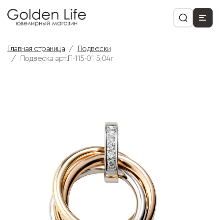
Главная страница
Подвески
Подвеска арт.П-115-01 5,04г