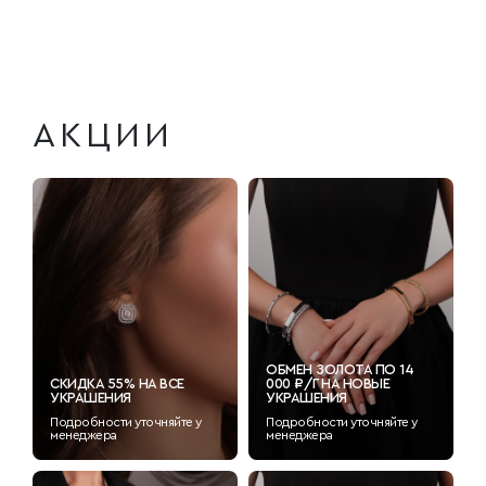
АКЦИИ
ОБМЕН ЗОЛОТА ПО 14
СКИДКА 55% НА ВСЕ
000 ₽/Г НА НОВЫЕ
УКРАШЕНИЯ
УКРАШЕНИЯ
Подробности уточняйте у
Подробности уточняйте у
менеджера
менеджера