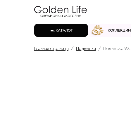
КАТАЛОГ
КОЛЛЕКЦИИ
Главная страница
Подвески
Подвеска 925