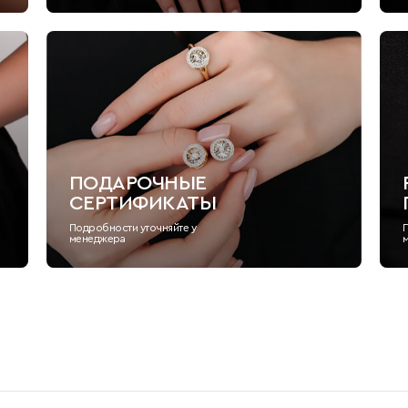
ПОДАРОЧНЫЕ
СЕРТИФИКАТЫ
Подробности уточняйте у
менеджера