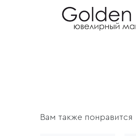
Вам также понравится