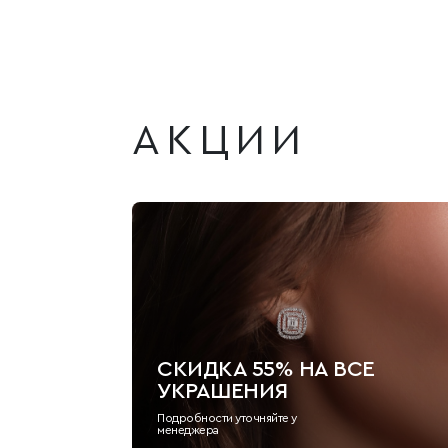
АКЦИИ
СКИДКА 55% НА ВСЕ
УКРАШЕНИЯ
Подробности уточняйте у
менеджера