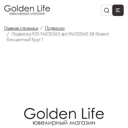
Главная страница
Подвески
Подвеска 925 94032565 арт.94032565 38 Фианит
бесцветный Круг 1