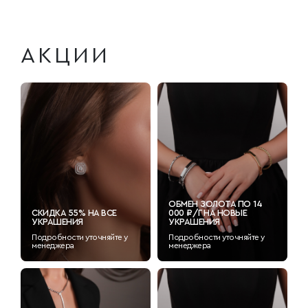
АКЦИИ
ОБМЕН ЗОЛОТА ПО 14
СКИДКА 55% НА ВСЕ
000 ₽/Г НА НОВЫЕ
УКРАШЕНИЯ
УКРАШЕНИЯ
Подробности уточняйте у
Подробности уточняйте у
менеджера
менеджера