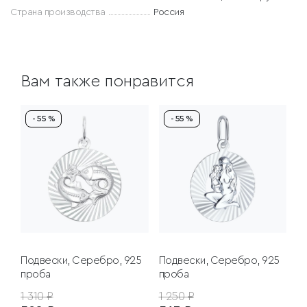
Страна производства
Россия
Вам также понравится
- 55 %
- 55 %
Подвески, Серебро, 925
Подвески, Серебро, 925
проба
проба
1 310 ₽
1 250 ₽