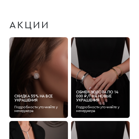
АКЦИИ
ОБМЕН ЗОЛОТА ПО 14
СКИДКА 55% НА ВСЕ
000 ₽/Г НА НОВЫЕ
УКРАШЕНИЯ
УКРАШЕНИЯ
Подробности уточняйте у
Подробности уточняйте у
менеджера
менеджера