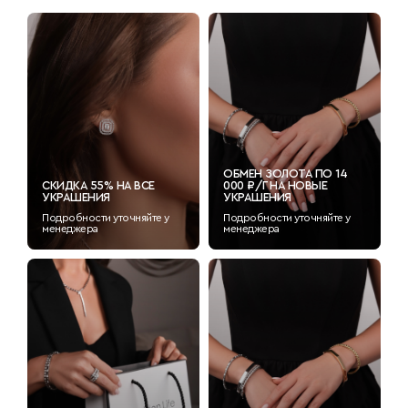
ОБМЕН ЗОЛОТА ПО 14
СКИДКА 55% НА ВСЕ
000 ₽/Г НА НОВЫЕ
УКРАШЕНИЯ
УКРАШЕНИЯ
Подробности уточняйте у
Подробности уточняйте у
менеджера
менеджера