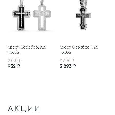
Крест, Серебро, 925
Крест, Серебро, 925
проба
проба
2 070 ₽
8 650 ₽
932 ₽
3 893 ₽
АКЦИИ