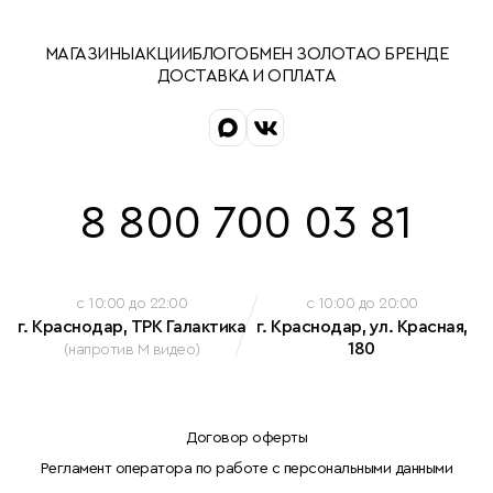
МАГАЗИНЫ
АКЦИИ
БЛОГ
ОБМЕН ЗОЛОТА
О БРЕНДЕ
ДОСТАВКА И ОПЛАТА
8 800 700 03 81
c 10:00 до 22:00
c 10:00 до 20:00
г. Краснодар, ТРК Галактика
г. Краснодар, ул. Красная,
180
(напротив М видео)
Договор оферты
Регламент оператора по работе с персональными данными