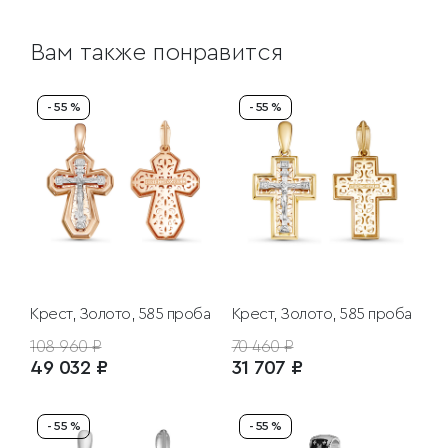
Вам также понравится
- 55 %
- 55 %
Крест, Золото, 585 проба
Крест, Золото, 585 проба
108 960 ₽
70 460 ₽
49 032 ₽
31 707 ₽
- 55 %
- 55 %