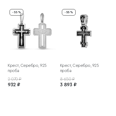
- 55 %
- 55 %
Крест, Серебро, 925
Крест, Серебро, 925
проба
проба
2 070 ₽
8 650 ₽
932 ₽
3 893 ₽