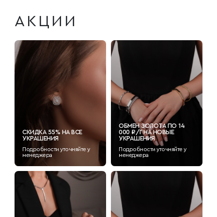
АКЦИИ
ОБМЕН ЗОЛОТА ПО 14
СКИДКА 55% НА ВСЕ
000 ₽/Г НА НОВЫЕ
УКРАШЕНИЯ
УКРАШЕНИЯ
Подробности уточняйте у
Подробности уточняйте у
менеджера
менеджера