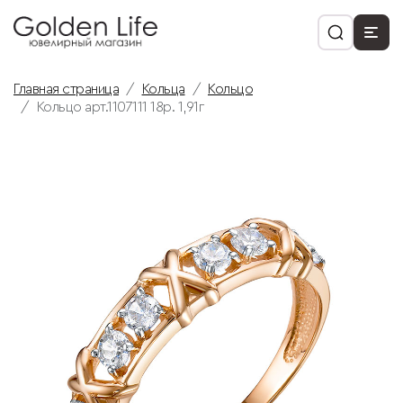
Главная страница
Кольца
Кольцо
Кольцо арт.1107111 18р. 1,91г