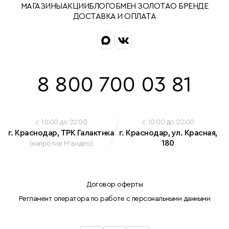
МАГАЗИНЫ
АКЦИИ
БЛОГ
ОБМЕН ЗОЛОТА
О БРЕНДЕ
ДОСТАВКА И ОПЛАТА
8 800 700 03 81
c 10:00 до 22:00
c 10:00 до 20:00
г. Краснодар, ТРК Галактика
г. Краснодар, ул. Красная,
180
(напротив М видео)
Договор оферты
Регламент оператора по работе с персональными данными