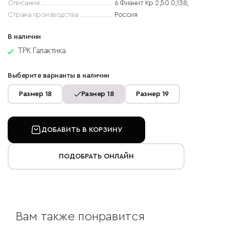
Описание
6 Фианит Кр 2,50 0,138;
Страна производства
Россия
В наличии
ТРК Галактика
Выберите варианты в наличии
Размер 18
Размер 18
Размер 19
ДОБАВИТЬ В КОРЗИНУ
ПОДОБРАТЬ ОНЛАЙН
Вам также понравится