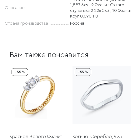
1,887 6х6 , 2 Фианит Октагон
Описание
ступенька 2,226 5х5 , 10 Фианит
Круг 0,090 1,0
Страна производства
Россия
Вам также понравится
- 55 %
- 55 %
Красное Золото
Фианит
Кольцо, Серебро, 925