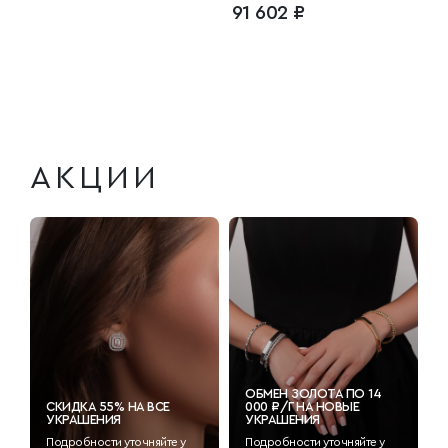
91 602 ₽
АКЦИИ
ОБМЕН ЗОЛОТА ПО 14
СКИДКА 55% НА ВСЕ
000 ₽/Г НА НОВЫЕ
УКРАШЕНИЯ
УКРАШЕНИЯ
Подробности уточняйте у
Подробности уточняйте у