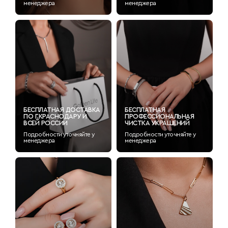
менеджера
менеджера
БЕСПЛАТНАЯ ДОСТАВКА
БЕСПЛАТНАЯ
ПО Г.КРАСНОДАРУ И
ПРОФЕССИОНАЛЬНАЯ
ВСЕЙ РОССИИ
ЧИСТКА УКРАШЕНИЙ
Подробности уточняйте у
Подробности уточняйте у
менеджера
менеджера