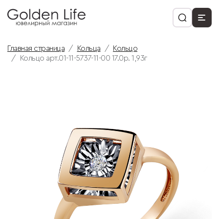
Главная страница
Кольца
Кольцо
Кольцо арт.01-11-5737-11-00 17.0р. 1,93г