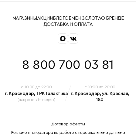
МАГАЗИНЫ
АКЦИИ
БЛОГ
ОБМЕН ЗОЛОТА
О БРЕНДЕ
ДОСТАВКА И ОПЛАТА
8 800 700 03 81
c 10:00 до 22:00
c 10:00 до 20:00
г. Краснодар, ТРК Галактика
г. Краснодар, ул. Красная,
180
(напротив М видео)
Договор оферты
Регламент оператора по работе с персональными данными