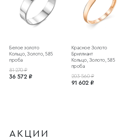
Белое золото
Красное Золото
Кольцо, Золото, 585
Бриллиант
проба
Кольцо, Золото, 585
проба
81 270 ₽
36 572 ₽
203 560 ₽
91 602 ₽
АКЦИИ