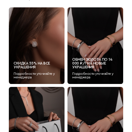
ОБМЕН ЗОЛОТА ПО 14
СКИДКА 55% НА ВСЕ
000 ₽/Г НА НОВЫЕ
УКРАШЕНИЯ
УКРАШЕНИЯ
Подробности уточняйте у
Подробности уточняйте у
менеджера
менеджера