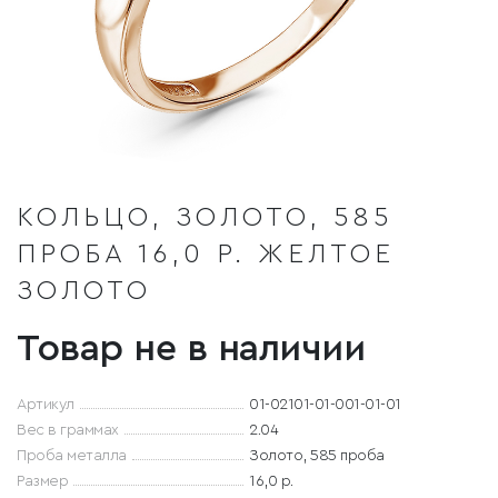
КОЛЬЦО, ЗОЛОТО, 585
ПРОБА 16,0 Р. ЖЕЛТОЕ
ЗОЛОТО
Товар не в наличии
Артикул
01-02101-01-001-01-01
Вес в граммах
2.04
Проба металла
Золото, 585 проба
Размер
16,0 р.