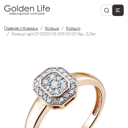
Главная страница
Кольца
Кольцо
Кольцо арт.01-02101-01-001-01-01 16р. 2,04г