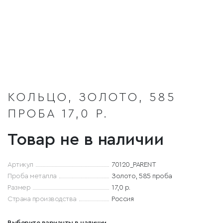
КОЛЬЦО, ЗОЛОТО, 585
ПРОБА 17,0 Р.
Товар не в наличии
Артикул
70120_PARENT
Проба металла
Золото, 585 проба
Размер
17,0 р.
Страна производства
Россия