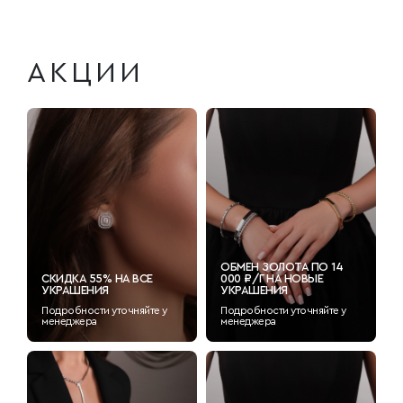
АКЦИИ
ОБМЕН ЗОЛОТА ПО 14
СКИДКА 55% НА ВСЕ
000 ₽/Г НА НОВЫЕ
УКРАШЕНИЯ
УКРАШЕНИЯ
Подробности уточняйте у
Подробности уточняйте у
менеджера
менеджера