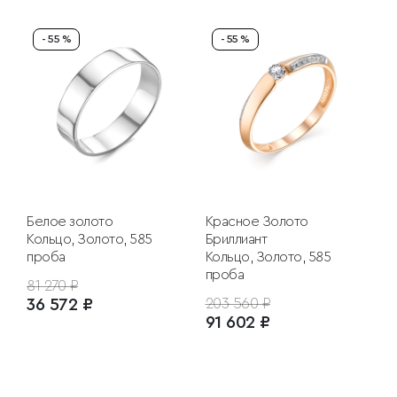
- 55 %
- 55 %
Белое золото
Красное Золото
Кольцо, Золото, 585
Бриллиант
проба
Кольцо, Золото, 585
проба
81 270 ₽
36 572 ₽
203 560 ₽
91 602 ₽