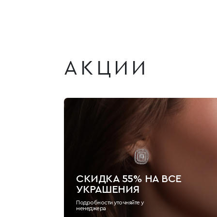
АКЦИИ
СКИДКА 55% НА ВСЕ
УКРАШЕНИЯ
Подробности уточняйте у
менеджера