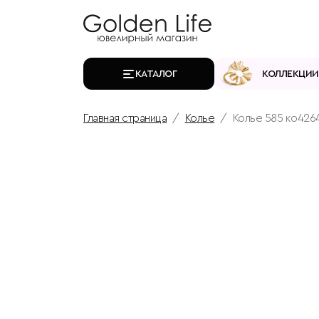
КАТАЛОГ
КОЛЛЕКЦИИ
Главная страница
Колье
Колье 585 ко4264