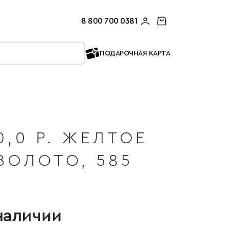
8 800 700 0381
ПОДАРОЧНАЯ КАРТА
0,0 Р. ЖЕЛТОЕ
ЗОЛОТО, 585
наличии