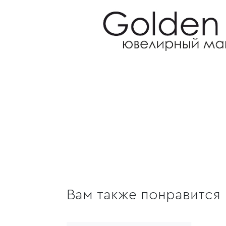
Вам также понравится