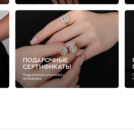
ПОДАРОЧНЫЕ
СЕРТИФИКАТЫ
Подробности уточняйте у
менеджера