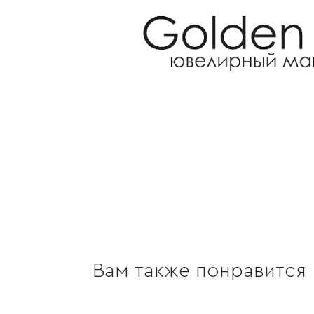
Вам также понравится