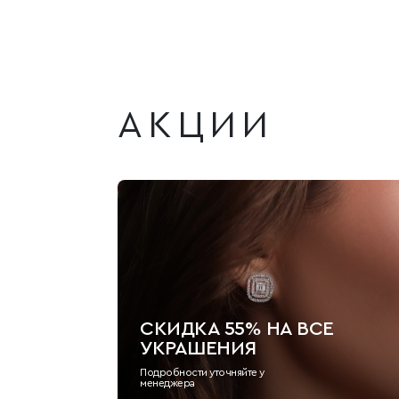
АКЦИИ
СКИДКА 55% НА ВСЕ
УКРАШЕНИЯ
Подробности уточняйте у
менеджера