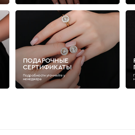
ПОДАРОЧНЫЕ
СЕРТИФИКАТЫ
Подробности уточняйте у
менеджера