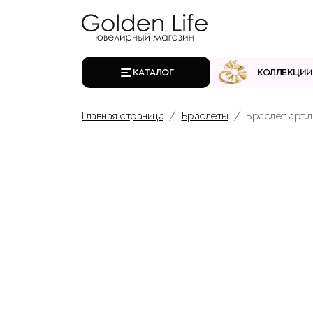
КАТАЛОГ
КОЛЛЕКЦИИ
Главная страница
Браслеты
Браслет арт.л