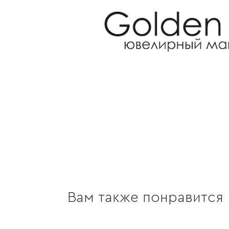
Вам также понравится