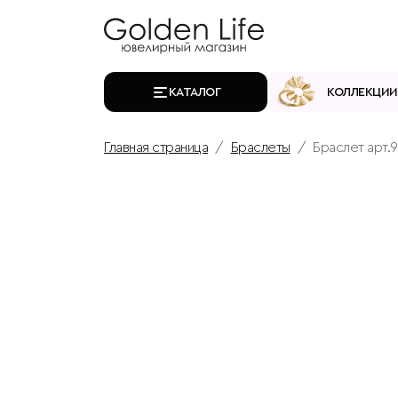
КАТАЛОГ
КОЛЛЕКЦИИ
Главная страница
Браслеты
Браслет арт.