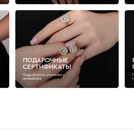
ПОДАРОЧНЫЕ
СЕРТИФИКАТЫ
Подробности уточняйте у
менеджера