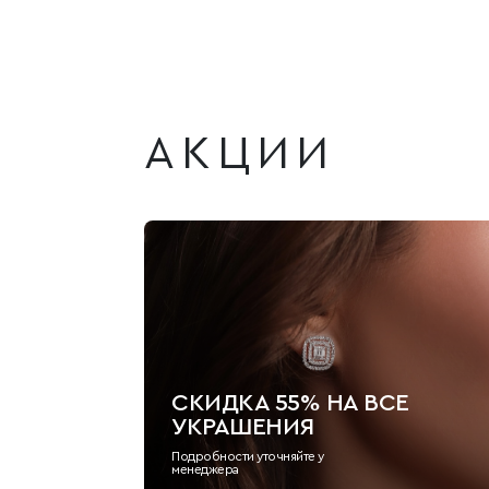
АКЦИИ
СКИДКА 55% НА ВСЕ
УКРАШЕНИЯ
Подробности уточняйте у
менеджера