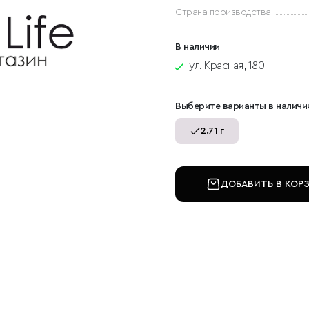
Страна производства
В наличии
ул. Красная, 180
Выберите варианты в наличи
2.71 г
ДОБАВИТЬ В КОР