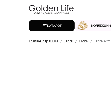
КАТАЛОГ
КОЛЛЕКЦИИ
Главная страница
Цепи
Цепь
Цепь арт.