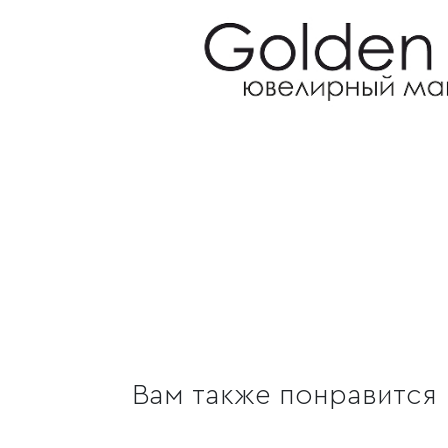
Вам также понравится