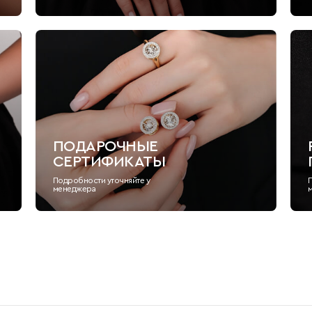
ПОДАРОЧНЫЕ
СЕРТИФИКАТЫ
Подробности уточняйте у
менеджера