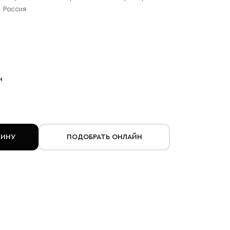
Россия
и
ЗИНУ
ПОДОБРАТЬ ОНЛАЙН