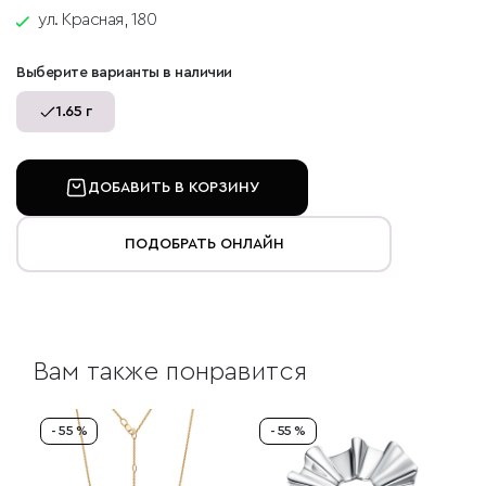
ул. Красная, 180
Выберите варианты в наличии
1.65 г
ДОБАВИТЬ В КОРЗИНУ
ПОДОБРАТЬ ОНЛАЙН
Вам также понравится
- 55 %
- 55 %