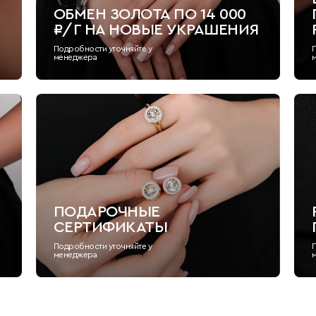
ОБМЕН ЗОЛОТА ПО 14 000
₽/Г НА НОВЫЕ УКРАШЕНИЯ
Подробности уточняйте у
менеджера
ПОДАРОЧНЫЕ
СЕРТИФИКАТЫ
Подробности уточняйте у
менеджера