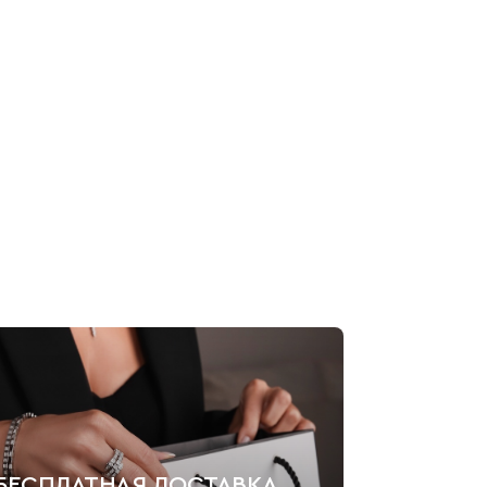
БЕСПЛАТНАЯ ДОСТАВКА