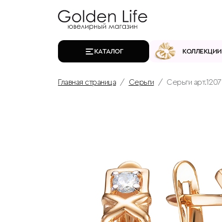
КАТАЛОГ
КОЛЛЕКЦИИ
Главная страница
Серьги
Серьги арт.12071