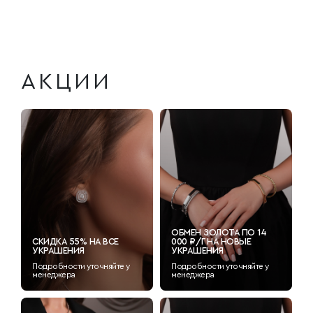
АКЦИИ
ОБМЕН ЗОЛОТА ПО 14
СКИДКА 55% НА ВСЕ
000 ₽/Г НА НОВЫЕ
УКРАШЕНИЯ
УКРАШЕНИЯ
Подробности уточняйте у
Подробности уточняйте у
менеджера
менеджера