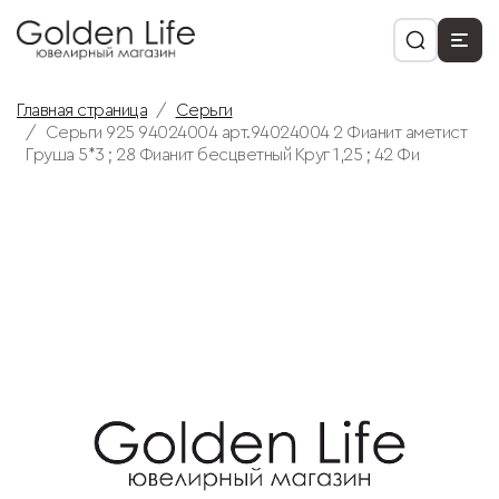
Главная страница
Серьги
Серьги 925 94024004 арт.94024004 2 Фианит аметист
Груша 5*3 ; 28 Фианит бесцветный Круг 1,25 ; 42 Фи