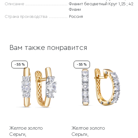
Описание
Фианит бесцветный Круг 1,25 ; 42
Фиани
Страна производства
Россия
Вам также понравится
- 55 %
- 55 %
Желтое золото
Желтое золото
Серьги,
Серьги,