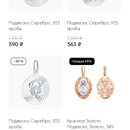
Подвески, Серебро, 925
Подвески, Серебро, 925
проба
проба
1 310 ₽
1 250 ₽
590 ₽
563 ₽
- 55 %
Скидка 65%
Подвески, Серебро, 925
Красное Золото
проба
Подвески, Золото, 585