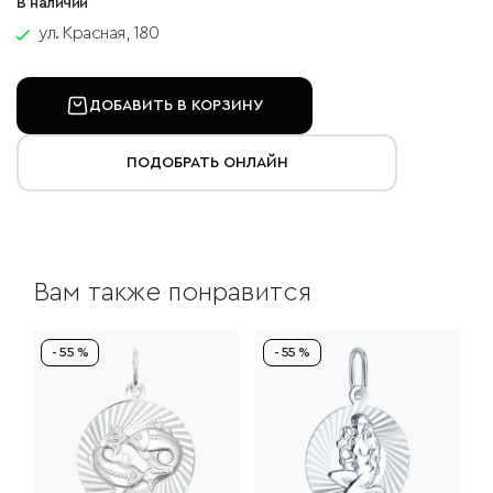
В наличии
ул. Красная, 180
ДОБАВИТЬ В КОРЗИНУ
ПОДОБРАТЬ ОНЛАЙН
Вам также понравится
- 55 %
- 55 %