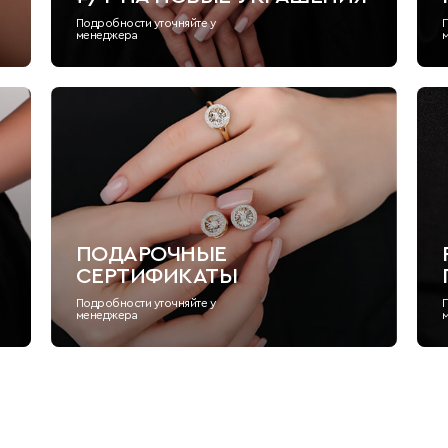
Подробности уточняйте у
менеджера
ПОДАРОЧНЫЕ
СЕРТИФИКАТЫ
Подробности уточняйте у
менеджера