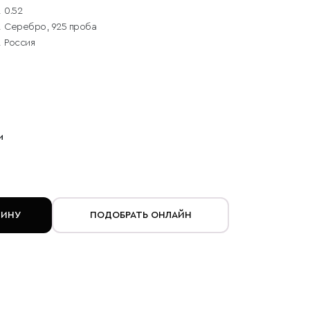
0.52
Серебро, 925 проба
Россия
и
ЗИНУ
ПОДОБРАТЬ ОНЛАЙН