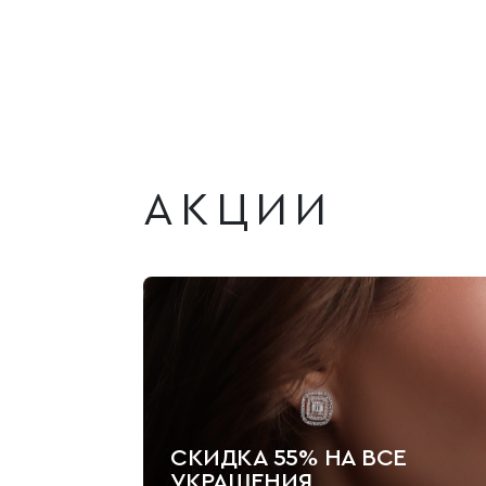
АКЦИИ
СКИДКА 55% НА ВСЕ
УКРАШЕНИЯ