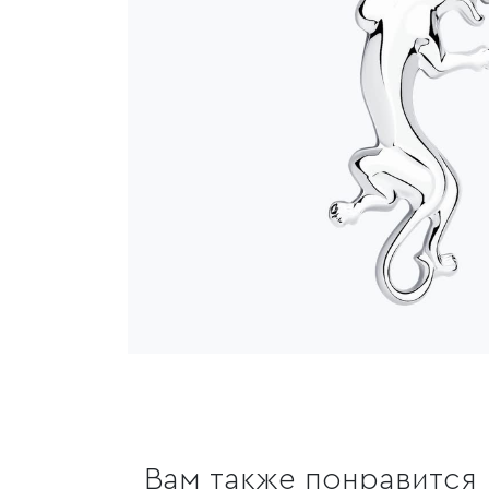
Вам также понравится