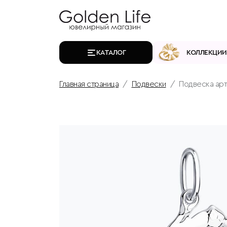
КАТАЛОГ
КОЛЛЕКЦИИ
Главная страница
Подвески
Подвеска арт