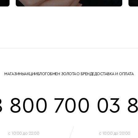
МАГАЗИНЫ
АКЦИИ
БЛОГ
ОБМЕН ЗОЛОТА
О БРЕНДЕ
ДОСТАВКА И ОПЛАТА
8 800 700 03 8
c 10:00 до 22:00
c 10:00 до 20:00