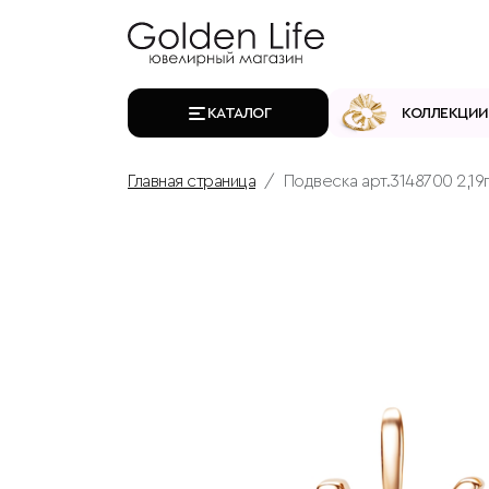
КАТАЛОГ
КОЛЛЕКЦИИ
Главная страница
Подвеска арт.3148700 2,19