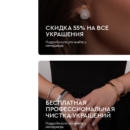
СКИДКА 55% НА ВСЕ
УКРАШЕНИЯ
Подробности уточняйте у
менеджера
БЕСПЛАТНАЯ
ПРОФЕССИОНАЛЬНАЯ
ЧИСТКА УКРАШЕНИЙ
Подробности уточняйте у
менеджера