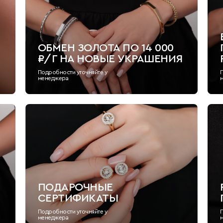
ОБМЕН ЗОЛОТА ПО 14 000
₽/Г НА НОВЫЕ УКРАШЕНИЯ
Подробности уточняйте у
менеджера
ПОДАРОЧНЫЕ
СЕРТИФИКАТЫ
Подробности уточняйте у
менеджера