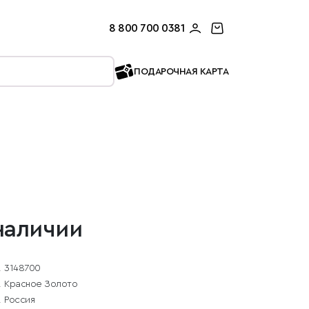
8 800 700 0381
ПОДАРОЧНАЯ КАРТА
наличии
3148700
Красное Золото
Россия