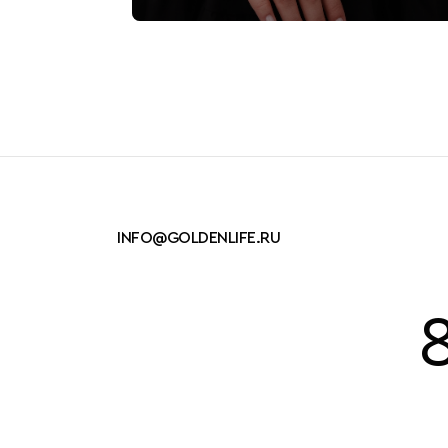
INFO@GOLDENLIFE.RU