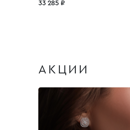
33 285 ₽
АКЦИИ