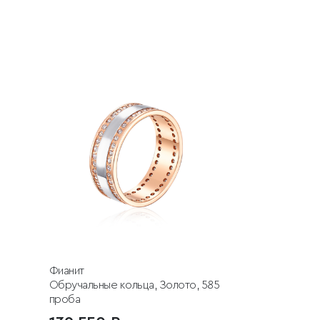
Фианит
Обручальные кольца, Золото, 585
проба