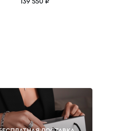
139 550 ₽
БЕСПЛАТНАЯ ДОСТАВКА