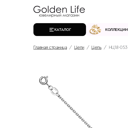
КАТАЛОГ
КОЛЛЕКЦИИ
Главная страница
Цепи
Цепь
НЦ18-053-