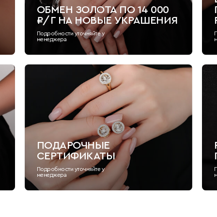
ОБМЕН ЗОЛОТА ПО 14 000
₽/Г НА НОВЫЕ УКРАШЕНИЯ
Подробности уточняйте у
менеджера
ПОДАРОЧНЫЕ
СЕРТИФИКАТЫ
Подробности уточняйте у
менеджера