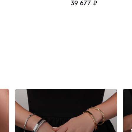
39 677 ₽