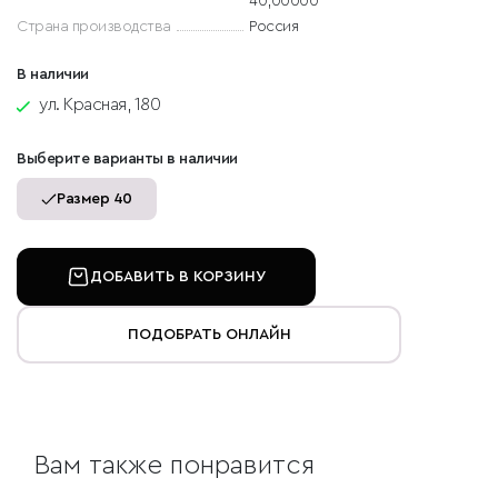
40,00000
Страна производства
Россия
В наличии
ул. Красная, 180
Выберите варианты в наличии
Размер 40
ДОБАВИТЬ В КОРЗИНУ
ПОДОБРАТЬ ОНЛАЙН
Вам также понравится