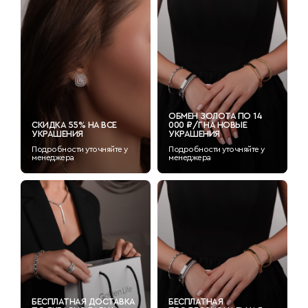
ОБМЕН ЗОЛОТА ПО 14
СКИДКА 55% НА ВСЕ
000 ₽/Г НА НОВЫЕ
УКРАШЕНИЯ
УКРАШЕНИЯ
Подробности уточняйте у
Подробности уточняйте у
менеджера
менеджера
БЕСПЛАТНАЯ ДОСТАВКА
БЕСПЛАТНАЯ