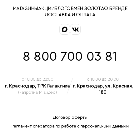
МАГАЗИНЫ
АКЦИИ
БЛОГ
ОБМЕН ЗОЛОТА
О БРЕНДЕ
ДОСТАВКА И ОПЛАТА
8 800 700 03 81
c 10:00 до 22:00
c 10:00 до 20:00
г. Краснодар, ТРК Галактика
г. Краснодар, ул. Красная,
180
(напротив М видео)
Договор оферты
Регламент оператора по работе с персональными данными