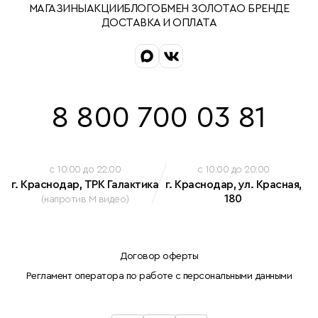
МАГАЗИНЫ
АКЦИИ
БЛОГ
ОБМЕН ЗОЛОТА
О БРЕНДЕ
ДОСТАВКА И ОПЛАТА
8 800 700 03 81
c 10:00 до 22:00
c 10:00 до 20:00
г. Краснодар, ТРК Галактика
г. Краснодар, ул. Красная,
180
(напротив М видео)
Договор оферты
Регламент оператора по работе с персональными данными