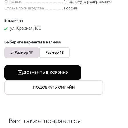
Описание
1 перламутр родирование
Страна производства
Россия
В наличии
ул. Красная, 180
Выберите варианты в наличии
Размер 17
Размер 18
ДОБАВИТЬ В КОРЗИНУ
ПОДОБРАТЬ ОНЛАЙН
Вам также понравится