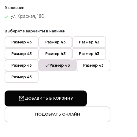
В наличии
ул. Красная, 180
Выберите варианты в наличии
Размер 43
Размер 43
Размер 43
Размер 43
Размер 43
Размер 43
Размер 43
Размер 43
Размер 43
Размер 43
ДОБАВИТЬ В КОРЗИНУ
ПОДОБРАТЬ ОНЛАЙН