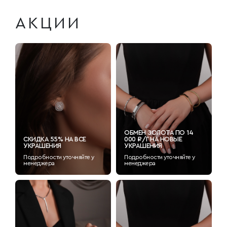
АКЦИИ
ОБМЕН ЗОЛОТА ПО 14
СКИДКА 55% НА ВСЕ
000 ₽/Г НА НОВЫЕ
УКРАШЕНИЯ
УКРАШЕНИЯ
Подробности уточняйте у
Подробности уточняйте у
менеджера
менеджера